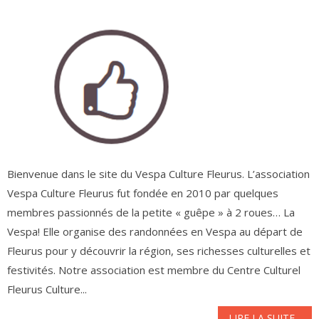
Bienvenue dans le site du Vespa Culture Fleurus. L’association
Vespa Culture Fleurus fut fondée en 2010 par quelques
membres passionnés de la petite « guêpe » à 2 roues… La
Vespa! Elle organise des randonnées en Vespa au départ de
Fleurus pour y découvrir la région, ses richesses culturelles et
festivités. Notre association est membre du Centre Culturel
Fleurus Culture...
LIRE LA SUITE...