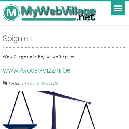
Soignies
Web Village de la Région de Soignies
www.Avocat-Vizzini.be
Posted on
4 novembre 2025