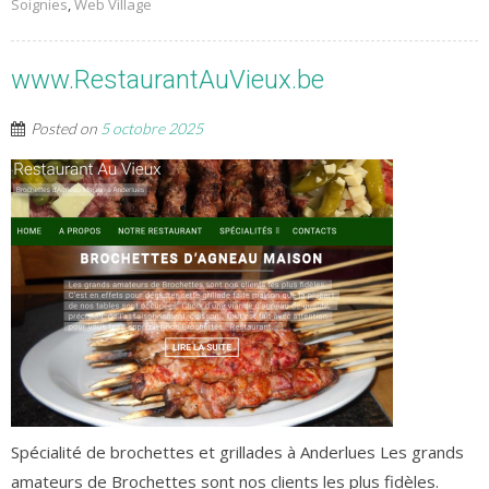
Soignies
,
Web Village
www.RestaurantAuVieux.be
Posted on
5 octobre 2025
Spécialité de brochettes et grillades à Anderlues Les grands
amateurs de Brochettes sont nos clients les plus fidèles.